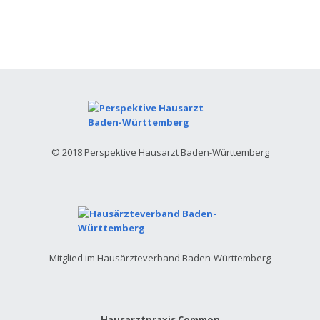
© 2018 Perspektive Hausarzt Baden-Württemberg
Mitglied im Hausärzteverband Baden-Württemberg
Hausarztpraxis Common