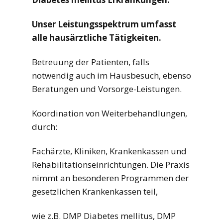
Unser Leistungsspektrum umfasst
alle hausärztliche Tätigkeiten.
Betreuung der Patienten, falls
notwendig auch im Hausbesuch, ebenso
Beratungen und Vorsorge-Leistungen.
Koordination von Weiterbehandlungen,
durch:
Fachärzte, Kliniken, Krankenkassen und
Rehabilitationseinrichtungen. Die Praxis
nimmt an besonderen Programmen der
gesetzlichen Krankenkassen teil,
wie z.B. DMP Diabetes mellitus, DMP