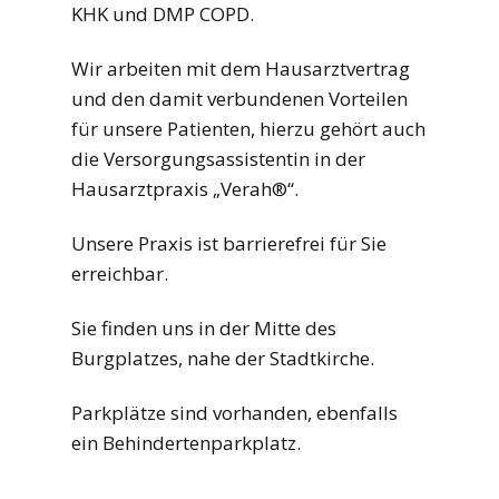
KHK und DMP COPD.
Wir arbeiten mit dem Hausarztvertrag
und den damit verbundenen Vorteilen
für unsere Patienten, hierzu gehört auch
die Versorgungsassistentin in der
Hausarztpraxis „Verah®“.
Unsere Praxis ist barrierefrei für Sie
erreichbar.
Sie finden uns in der Mitte des
Burgplatzes, nahe der Stadtkirche.
Parkplätze sind vorhanden, ebenfalls
ein Behindertenparkplatz.